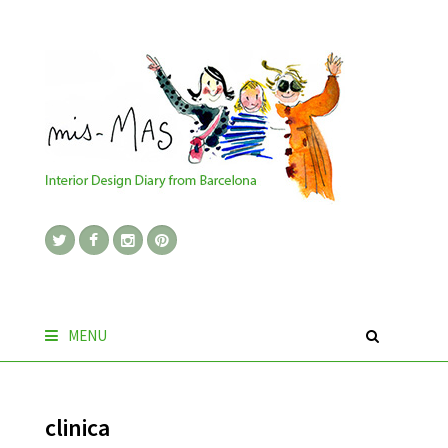
MENU
clinica