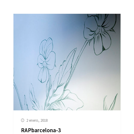
2 enero, 2018
RAPbarcelona-3