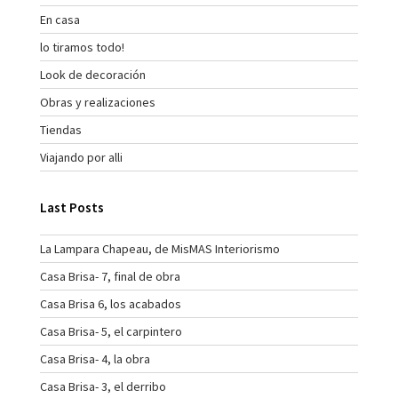
En casa
lo tiramos todo!
Look de decoración
Obras y realizaciones
Tiendas
Viajando por alli
Last Posts
La Lampara Chapeau, de MisMAS Interiorismo
Casa Brisa- 7, final de obra
Casa Brisa 6, los acabados
Casa Brisa- 5, el carpintero
Casa Brisa- 4, la obra
Casa Brisa- 3, el derribo