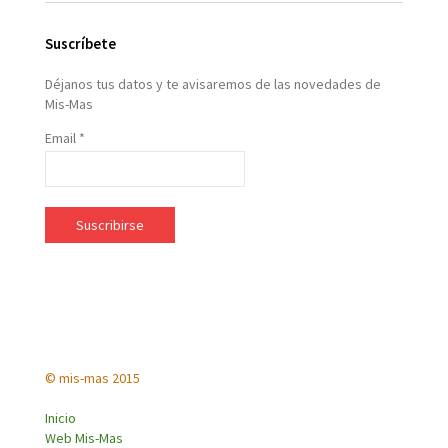
Suscríbete
Déjanos tus datos y te avisaremos de las novedades de
Mis-Mas
Email *
© mis-mas 2015
Inicio
Web Mis-Mas