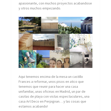
apasionante, con muchos proyectos acabandose
y otros muchos empezando.
Aqui tenemos encima de la mesa un castillo
Frances a reformar, unos pisos en atico que
tenemos que reunir para hacer una casa
unifamiliar, unas oficinas en Madrid, un par de
casitas de playa con vistas espectaculares, una
casa Art Deco en Perpignan… y las cosas que
estamos acabando!