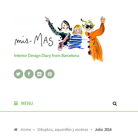
MENU
Home
Dibujitos, aquarelles y escenas
Julio 2016