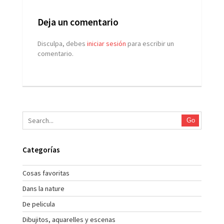
Deja un comentario
Disculpa, debes
iniciar sesión
para escribir un
comentario.
Go
Categorías
Cosas favoritas
Dans la nature
De pelicula
Dibujitos, aquarelles y escenas