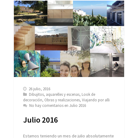
26 julio, 2016
Dibujitos, aquarelles y escenas
,
Look de
decoración
,
Obras y realizaciones
,
Viajando por alli
No hay comentarios
en Julio 2016
Julio 2016
Estamos teniendo un mes de julio absolutamente