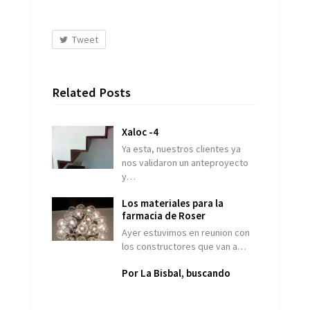
Tweet
Related Posts
Xaloc -4
Ya esta, nuestros clientes ya
nos validaron un anteproyecto
y…
Los materiales para la
farmacia de Roser
Ayer estuvimos en reunion con
los constructores que van a…
Por La Bisbal, buscando