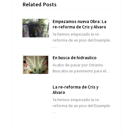
Related Posts
Empezamos nueva Obra: La
re-reforma de Cris y Alvaro
Ya hemos empezado la re-
reforma de un piso del Eixample.
…
En busca de hidraulico
Acabo de pasar por Otranto.
Buscaba un pavimento para el…
La re-reforma de Cris y
Alvaro
Ya hemos empezado la re-
reforma de un piso del Eixample.
…