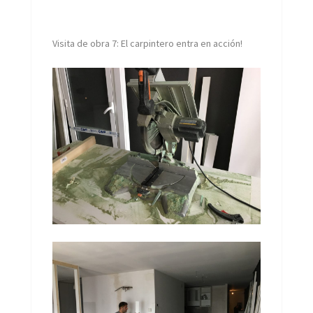
Visita de obra 7: El carpintero entra en acción!