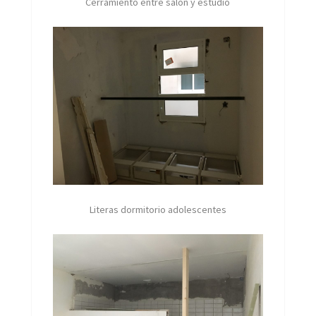
Cerramiento entre salón y estudio
Literas dormitorio adolescentes