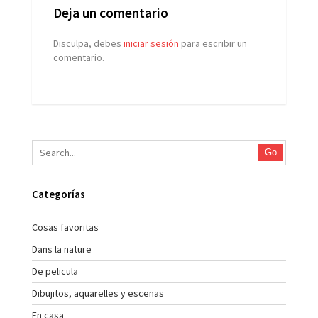
Deja un comentario
Disculpa, debes
iniciar sesión
para escribir un
comentario.
Go
Categorías
Cosas favoritas
Dans la nature
De pelicula
Dibujitos, aquarelles y escenas
En casa