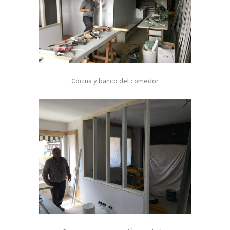
Cocina y banco del comedor