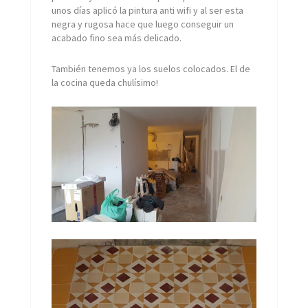
unos días aplicó la pintura anti wifi y al ser esta
negra y rugosa hace que luego conseguir un
acabado fino sea más delicado.
También tenemos ya los suelos colocados. El de
la cocina queda chulísimo!