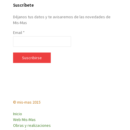
Suscríbete
Déjanos tus datos y te avisaremos de las novedades de
Mis-Mas
Email *
© mis-mas 2015
Inicio
Web Mis-Mas
Obras y realizaciones