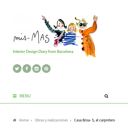
MENU
Home
Obras y realizaciones
Casa Brisa- 5, el carpintero