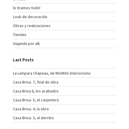
lo tiramos todo!
Look de decoración
Obras y realizaciones
Tiendas
Viajando por alli
Last Posts
La Lampara Chapeau, de MisMAS Interiorismo
Casa Brisa- 7, final de obra
Casa Brisa 6, los acabados
Casa Brisa- 5, el carpintero
Casa Brisa- 4, la obra
Casa Brisa- 3, el derribo