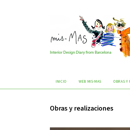
INICIO
WEB MIS-MAS
OBRAS Y 
Obras y realizaciones