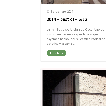
8 diciembre, 2014
2014 – best of – 6/12
Junio - Se acaba la obra de Oscar Uno de
los proyectos mas espectacular que
hayamos hecho, por su cambio radical de
estetica y la carta…
Leer Más