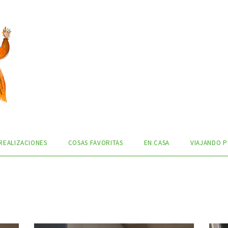
REALIZACIONES
COSAS FAVORITAS
EN CASA
VIAJANDO P