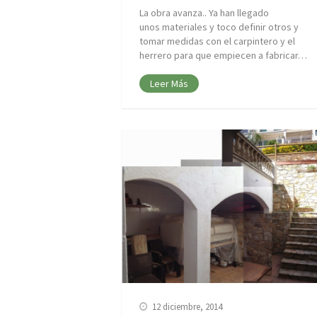
La obra avanza.. Ya han llegado
unos materiales y toco definir otros y
tomar medidas con el carpintero y el
herrero para que empiecen a fabricar…
Leer Más
12 diciembre, 2014