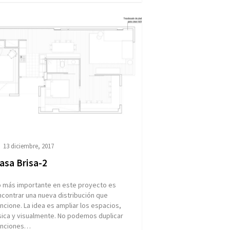
13 diciembre, 2017
asa Brisa-2
o más importante en este proyecto es
contrar una nueva distribución que
ncione. La idea es ampliar los espacios,
sica y visualmente. No podemos duplicar
unciones…