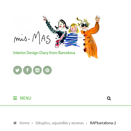
MENU
Home
Dibujitos, aquarelles y escenas
RAPbarcelona-2