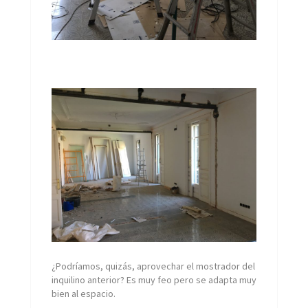
¿Podríamos, quizás, aprovechar el mostrador del
inquilino anterior? Es muy feo pero se adapta muy
bien al espacio.