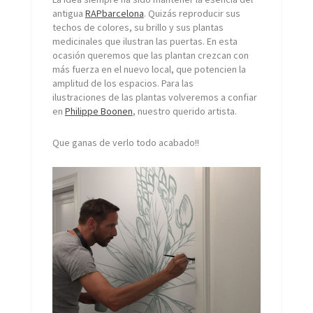
antigua
RAPbarcelona
. Quizás reproducir sus
techos de colores, su brillo y sus plantas
medicinales que ilustran las puertas. En esta
ocasión queremos que las plantan crezcan con
más fuerza en el nuevo local, que potencien la
amplitud de los espacios. Para las
ilustraciones de las plantas volveremos a confiar
en
Philippe Boonen
, nuestro querido artista.
Que ganas de verlo todo acabado!!