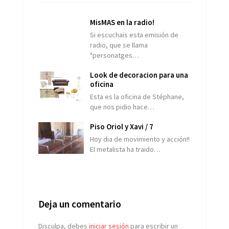
MisMAS en la radio!
Si escuchais esta emisión de
radio, que se llama
"personatges…
Look de decoracion para una
oficina
Esta es la oficina de Stéphane,
que nos pidio hace…
Piso Oriol y Xavi / 7
Hoy dia de movimiento y acción!!
El metalista ha traido…
Deja un comentario
Disculpa, debes
iniciar sesión
para escribir un