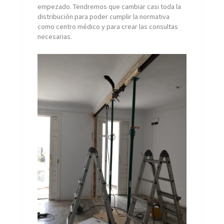
empezado. Tendremos que cambiar casi toda la
distribución para poder cumplir la normativa
como centro médico y para crear las consultas
necesarias.