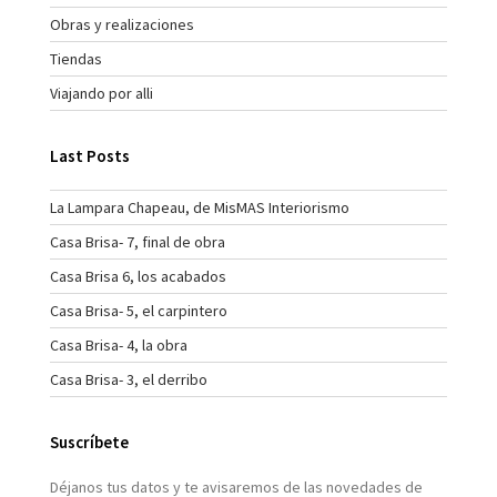
Obras y realizaciones
Tiendas
Viajando por alli
Last Posts
La Lampara Chapeau, de MisMAS Interiorismo
Casa Brisa- 7, final de obra
Casa Brisa 6, los acabados
Casa Brisa- 5, el carpintero
Casa Brisa- 4, la obra
Casa Brisa- 3, el derribo
Suscríbete
Déjanos tus datos y te avisaremos de las novedades de