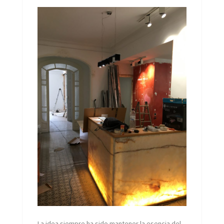
La idea siempre ha sido mantener la esencia del