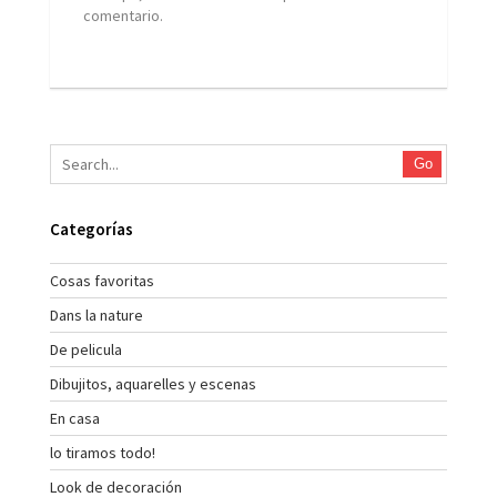
comentario.
Go
Categorías
Cosas favoritas
Dans la nature
De pelicula
Dibujitos, aquarelles y escenas
En casa
lo tiramos todo!
Look de decoración