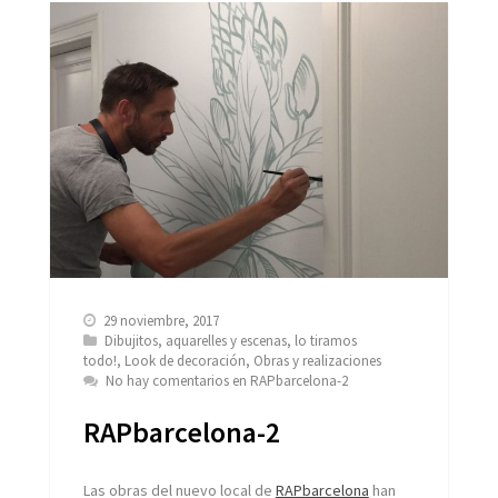
29 noviembre, 2017
Dibujitos, aquarelles y escenas
,
lo tiramos
todo!
,
Look de decoración
,
Obras y realizaciones
No hay comentarios
en RAPbarcelona-2
RAPbarcelona-2
Las obras del nuevo local de
RAPbarcelona
han